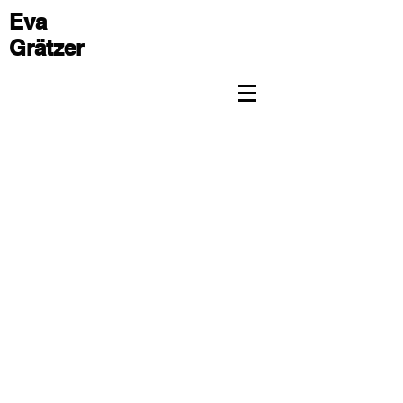
Eva
Grätzer