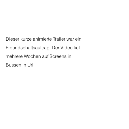
Location
SF, USA
Dieser kurze animierte Trailer war ein
Freundschaftsauftrag. Der Video lief
mehrere Wochen auf Screens in
Bussen in Uri.